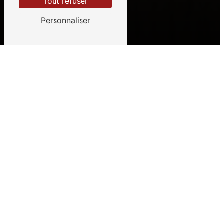
Tout refuser
Personnaliser