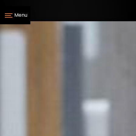
Panneau de gestion des cookies
Menu