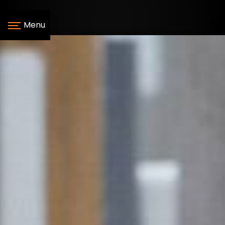
Panneau de gestion des cookies
Menu