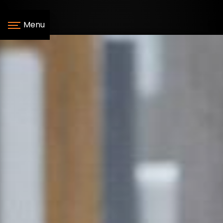
Panneau de gestion des cookies
Menu