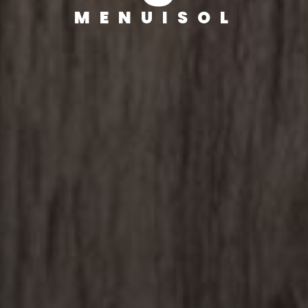
MENUISOL