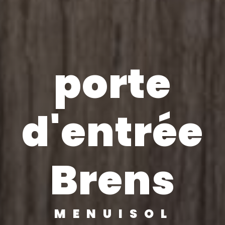
porte
d'entrée
Brens
MENUISOL