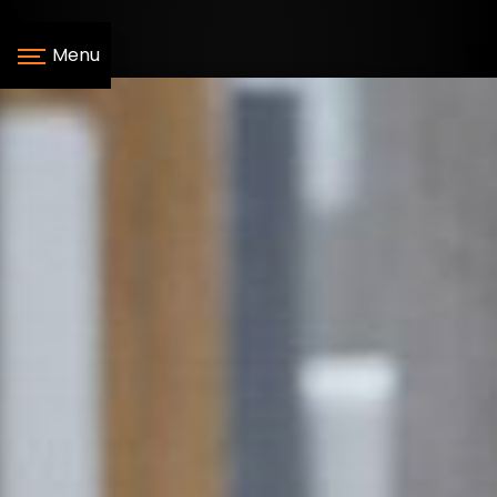
Panneau de gestion des cookies
Menu